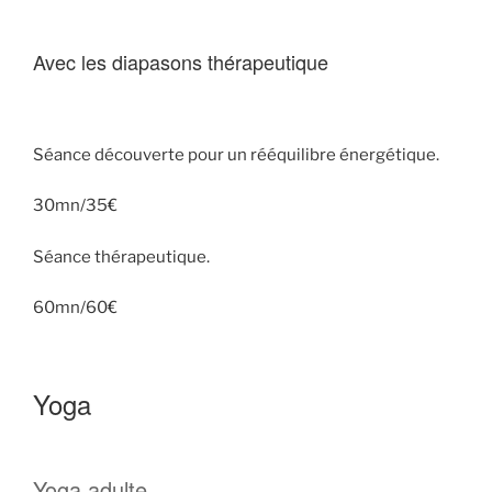
Avec les diapasons thérapeutique
Séance découverte pour un rééquilibre énergétique.
30mn/35€
Séance thérapeutique.
60mn/60€
Yoga
Yoga adulte