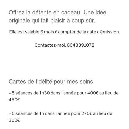
Offrez la détente en cadeau. Une idée
originale qui fait plaisir à coup sûr.
Elle est valable 6 mois à compter de la date d’émission.
Contactez-moi, 0643391078
Cartes de fidélité pour mes soins
– 5 séances de 1h30 dans l’année pour 400€ au lieu de
450€
– 5 séances de 1h dans l’année pour 270€ au lieu de
300€