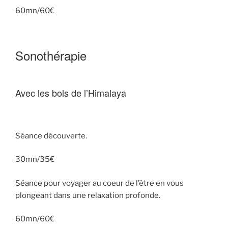
60mn/60€
Sonothérapie
Avec les bols de l’Himalaya
Séance découverte.
30mn/35€
Séance pour voyager au coeur de l’être en vous
plongeant dans une relaxation profonde.
60mn/60€