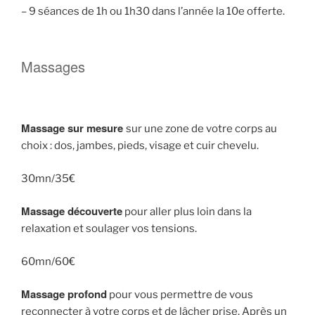
– 9 séances de 1h ou 1h30 dans l’année la 10e offerte.
Massages
Massage sur mesure
sur une zone de votre corps au
choix : dos, jambes, pieds, visage et cuir chevelu.
30mn/35€
Massage découverte
pour aller plus loin dans la
relaxation et soulager vos tensions.
60mn/60€
Massage profond
pour vous permettre de vous
reconnecter à votre corps et de lâcher prise. Après un