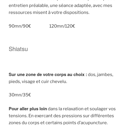
entretien préalable, une séance adaptée, avec mes
ressources misent à votre dispositions.
90mn/90€ 120mn/120€
Shiatsu
Sur une zone de votre corps au choix :
dos, jambes,
pieds, visage et cuir chevelu.
30mn/35€
Pour aller plus loin
dans la relaxation et soulager vos
tensions. En exercant des pressions sur différentes
zones du corps et certains points d’acupuncture.