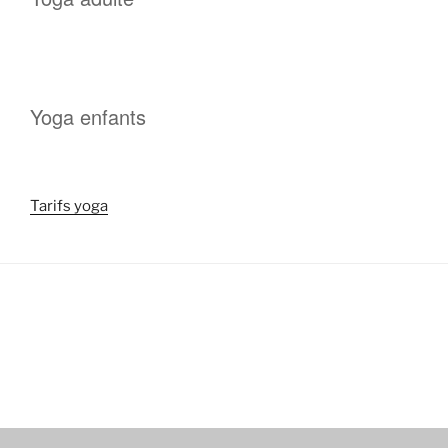
Yoga enfants
Tarifs yoga