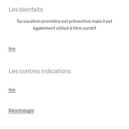
Les bienfaits
Sa vocation première est préventive mais il est
également utilisé à titre curatif
lire
Les contres indications
lire
Déontologie