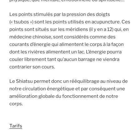
Les points stimulés par la pression des doigts
(« tsubos ») sont les points utilisés en acupuncture. Ces
points sont situés sur les méridiens (il y en a 12) qui, en
médecine chinoise, sont considérés comme des
courants d’énergie qui alimentent le corps à la façon
dont les rivières alimentent un lac. L’énergie pourra
couler librement tant qu’aucun barrage ne viendra
contrarier son cours.
Le Shiatsu permet donc un rééquilibrage au niveau de
notre circulation énergétique et par conséquent une
amélioration globale du fonctionnement de notre
corps.
Tarifs