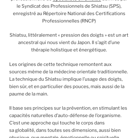
le Syndicat des Professionnels de Shiatsu (SPS),
enregistré au Répertoire National des Certifications
Professionnelles (RNCP)
Shiatsu, littéralement « pression des doigts » est un art
ancestral qui nous vient du Japon. Il s’agit d’une
thérapie holistique et énergétique.​
Les origines de cette technique remontent aux
sources même de la médecine orientale traditionnelle.
La technique du Shiatsu implique l’usage des doigts,
bien sûr, et en particulier des pouces, mais aussi de la
paume de la main.
Il base ses principes sur la prévention, en stimulant les
capacités naturelles d’auto-défense de l’organisme.
C’est une approche qui touche le corps dans
sa globalité, dans toutes ses dimensions, aussi bien
physique, que mentale, émotionnelle ou spirituelle…