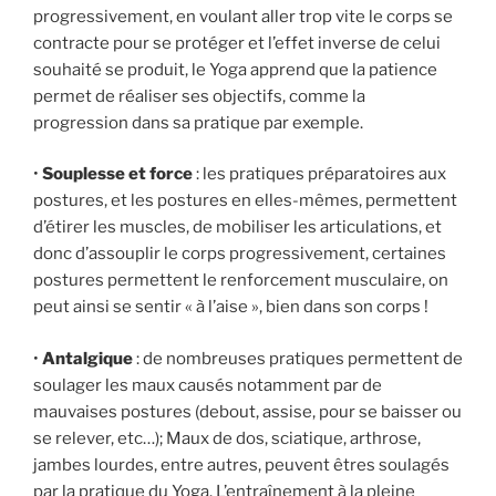
progressivement, en voulant aller trop vite le corps se
contracte pour se protéger et l’effet inverse de celui
souhaité se produit, le Yoga apprend que la patience
permet de réaliser ses objectifs, comme la
progression dans sa pratique par exemple.
•
Souplesse et force
: les pratiques préparatoires aux
postures, et les postures en elles-mêmes, permettent
d’étirer les muscles, de mobiliser les articulations, et
donc d’assouplir le corps progressivement, certaines
postures permettent le renforcement musculaire, on
peut ainsi se sentir « à l’aise », bien dans son corps !
•
Antalgique
: de nombreuses pratiques permettent de
soulager les maux causés notamment par de
mauvaises postures (debout, assise, pour se baisser ou
se relever, etc…); Maux de dos, sciatique, arthrose,
jambes lourdes, entre autres, peuvent êtres soulagés
par la pratique du Yoga. L’entraînement à la pleine