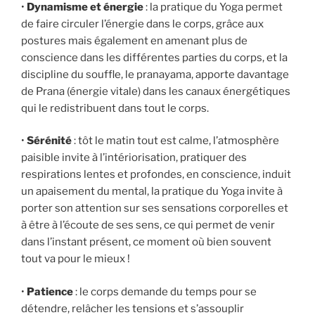
•
Dynamisme et énergie
: la pratique du Yoga permet
de faire circuler l’énergie dans le corps, grâce aux
postures mais également en amenant plus de
conscience dans les différentes parties du corps, et la
discipline du souffle, le pranayama, apporte davantage
de Prana (énergie vitale) dans les canaux énergétiques
qui le redistribuent dans tout le corps.
•
Sérénité
: tôt le matin tout est calme, l’atmosphère
paisible invite à l’intériorisation, pratiquer des
respirations lentes et profondes, en conscience, induit
un apaisement du mental, la pratique du Yoga invite à
porter son attention sur ses sensations corporelles et
à être à l’écoute de ses sens, ce qui permet de venir
dans l’instant présent, ce moment où bien souvent
tout va pour le mieux !
•
Patience
: le corps demande du temps pour se
détendre, relâcher les tensions et s’assouplir