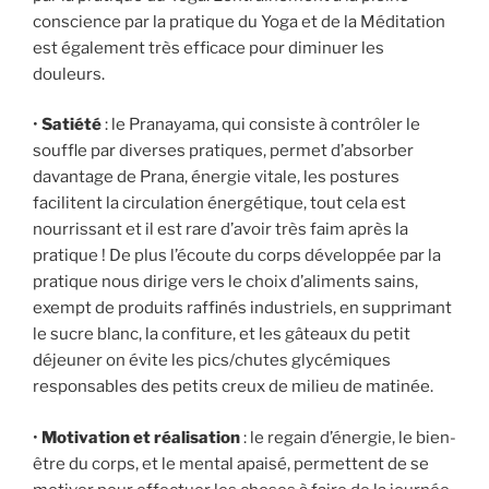
conscience par la pratique du Yoga et de la Méditation
est également très efficace pour diminuer les
douleurs.
•
Satiété
: le Pranayama, qui consiste à contrôler le
souffle par diverses pratiques, permet d’absorber
davantage de Prana, énergie vitale, les postures
facilitent la circulation énergétique, tout cela est
nourrissant et il est rare d’avoir très faim après la
pratique ! De plus l’écoute du corps développée par la
pratique nous dirige vers le choix d’aliments sains,
exempt de produits raffinés industriels, en supprimant
le sucre blanc, la confiture, et les gâteaux du petit
déjeuner on évite les pics/chutes glycémiques
responsables des petits creux de milieu de matinée.
•
Motivation et réalisation
: le regain d’énergie, le bien-
être du corps, et le mental apaisé, permettent de se